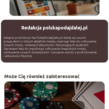
Redakcja polskapodajdalej.pl
Witajcie podróżnicy! Na PolskaPodajDalej.pl dzielę się swoimi
przygodami z różnych zakątków świata, inspirując Was do odkrywania
nowych miejsc, ciekawych aktywności i fascynujących wydarzeń.
Zapraszam Was do wspólnego odkrywania magicznych miejsc,
zdobywania nowych doświadczeń i czerpania radości z podróżowania
i aktywności fizycznej.
Może Cię również zainteresować