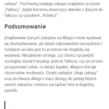
zakupu”. Pod kwotą swojego zakupu znajdziesz przycisk
„Faktury”, dzięki któremu otworzysz okienko z danymi do
faktury i przyciskiem „Pobierz”.
Podsumowanie
Znajdowanie starych zakupów na Allegro może wydawać
się skomplikowane, ale dzięki odpowiednim narzędziom i
funkcjom serwisu jest to prostsze niż mogłoby się
wydawać. Niezależnie od tego, czy chcesz sprawdzić
szczegóły starej transakcji, pobrać fakturę, czy po prostu
przypomnieć sobie, co kiedyś kupiłeś, Allegro oferuje
różnorodne możliwości. Dzięki zakładce „Moje zakupy”
oraz Archiwum Allegro masz dostęp do pełnej historii
swoich zakupów i możesz zarządzać nimi w dogodny
sposób.