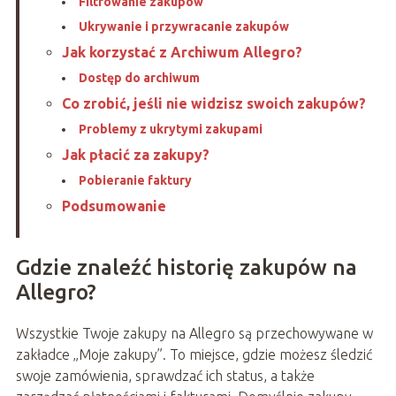
Filtrowanie zakupów
Ukrywanie i przywracanie zakupów
Jak korzystać z Archiwum Allegro?
Dostęp do archiwum
Co zrobić, jeśli nie widzisz swoich zakupów?
Problemy z ukrytymi zakupami
Jak płacić za zakupy?
Pobieranie faktury
Podsumowanie
Gdzie znaleźć historię zakupów na
Allegro?
Wszystkie Twoje zakupy na Allegro są przechowywane w
zakładce „Moje zakupy”. To miejsce, gdzie możesz śledzić
swoje zamówienia, sprawdzać ich status, a także