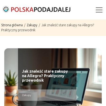
Strona główna
/
Zakupy
/
Jak znaleźć stare zakupy na Allegro?
Praktyczny przewodnik
Jak znaleźć stare zakupy
na Allegro? Praktyczny
przewodnik
Zakupy