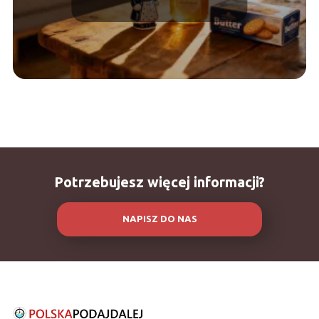
Potrzebujesz więcej informacji?
NAPISZ DO NAS