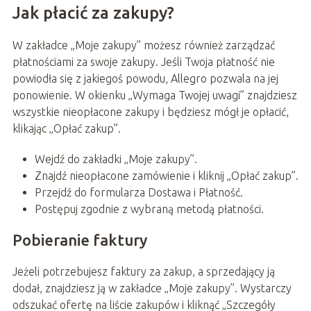
Jak płacić za zakupy?
W zakładce „Moje zakupy” możesz również zarządzać
płatnościami za swoje zakupy. Jeśli Twoja płatność nie
powiodła się z jakiegoś powodu, Allegro pozwala na jej
ponowienie. W okienku „Wymaga Twojej uwagi” znajdziesz
wszystkie nieopłacone zakupy i będziesz mógł je opłacić,
klikając „Opłać zakup”.
Wejdź do zakładki „Moje zakupy”.
Znajdź nieopłacone zamówienie i kliknij „Opłać zakup”.
Przejdź do formularza Dostawa i Płatność.
Postępuj zgodnie z wybraną metodą płatności.
Pobieranie faktury
Jeżeli potrzebujesz faktury za zakup, a sprzedający ją
dodał, znajdziesz ją w zakładce „Moje zakupy”. Wystarczy
odszukać ofertę na liście zakupów i kliknąć „Szczegóły