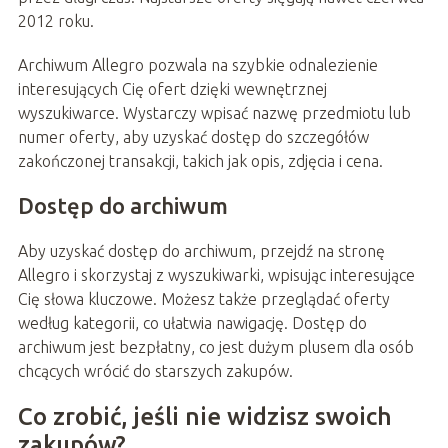
2012 roku.
Archiwum Allegro pozwala na szybkie odnalezienie
interesujących Cię ofert dzięki wewnętrznej
wyszukiwarce. Wystarczy wpisać nazwę przedmiotu lub
numer oferty, aby uzyskać dostęp do szczegółów
zakończonej transakcji, takich jak opis, zdjęcia i cena.
Dostęp do archiwum
Aby uzyskać dostęp do archiwum, przejdź na stronę
Allegro i skorzystaj z wyszukiwarki, wpisując interesujące
Cię słowa kluczowe. Możesz także przeglądać oferty
według kategorii, co ułatwia nawigację. Dostęp do
archiwum jest bezpłatny, co jest dużym plusem dla osób
chcących wrócić do starszych zakupów.
Co zrobić, jeśli nie widzisz swoich
zakupów?