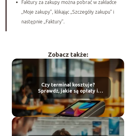
Faktury za zakupy można pobrać w zakładce
„Moje zakupy”, klikając „Szczegóły zakupu” i
następnie „Faktury”.
Zobacz także:
Czy terminal kosztuje?
Sprawdź, jakie są opłaty i
zalety!