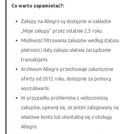
Co warto zapamietać?:
Zakupy na Allegro są dostępne w zakładce
„Moje zakupy” przez ostatnie 2,5 roku.
Możliwość filtrowania zakupów według statusu
płatności i daty zakupu ułatwia zarządzanie
transakcjami.
Archiwum Allegro przechowuje zakończone
oferty od 2012 roku, dostępne za pomocą
wyszukiwarki.
W przypadku problemów z widocznością
zakupów, upewnij się, że jesteś zalogowany na
właściwe konto lub skontaktuj się z obsługą
Allegro.