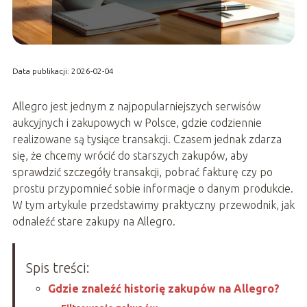
Data publikacji: 2026-02-04
Allegro jest jednym z najpopularniejszych serwisów
aukcyjnych i zakupowych w Polsce, gdzie codziennie
realizowane są tysiące transakcji. Czasem jednak zdarza
się, że chcemy wrócić do starszych zakupów, aby
sprawdzić szczegóły transakcji, pobrać fakturę czy po
prostu przypomnieć sobie informacje o danym produkcie.
W tym artykule przedstawimy praktyczny przewodnik, jak
odnaleźć stare zakupy na Allegro.
Spis treści:
Gdzie znaleźć historię zakupów na Allegro?