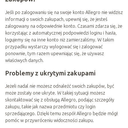
Jeśli po zalogowaniu się na swoje konto Allegro nie widzisz
informacji o swoich zakupach, upewnij się, że jesteś
zalogowany na odpowiednie konto. Czasami zdarza się, że
korzystając z automatycznej podpowiedzi loginu i hasła,
logujemy się na inne konto niż zamierzaliśmy. W takim
przypadku wystarczy wylogować się i zalogować
ponownie, tym razem upewniając się, że używasz
właściwych danych.
Problemy z ukrytymi zakupami
Jeżeli nadal nie możesz odnaleźć swoich zakupów, być
może zostały one ukryte. W takiej sytuacji możesz
skontaktować się z obsługą Allegro, podając szczegóły
zakupu, takie jak nazwa przedmiotu czy login
sprzedającego. Dzięki temu zespół Allegro będzie mógł
pomóc w przywróceniu widoczności zakupu.